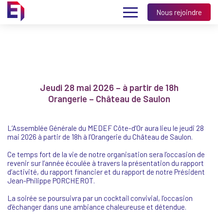
Nous rejoindre
Jeudi 28 mai 2026 – à partir de 18h
Orangerie – Château de Saulon
L’Assemblée Générale du MEDEF Côte-d’Or aura lieu le jeudi 28
mai 2026 à partir de 18h à l’Orangerie du Château de Saulon.
Ce temps fort de la vie de notre organisation sera l’occasion de
revenir sur l’année écoulée à travers la présentation du rapport
d’activité, du rapport financier et du rapport de notre Président
Jean-Philippe PORCHEROT.
La soirée se poursuivra par un cocktail convivial, l’occasion
d’échanger dans une ambiance chaleureuse et détendue.