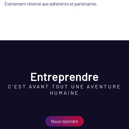
Évènement réservé aux adhérents et partenaires.
Entreprendre
C’EST AVANT TOUT UNE AVENTURE
HUMAINE
Nous rejoindre