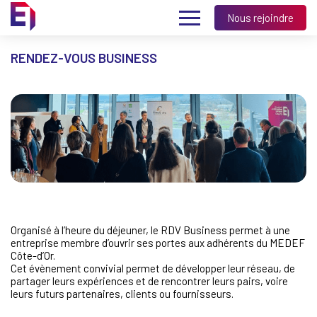
Nous rejoindre
RENDEZ-VOUS BUSINESS
Organisé à l’heure du déjeuner, le RDV Business permet à une
entreprise membre d’ouvrir ses portes aux adhérents du MEDEF
Côte-d’Or.
Cet évènement convivial permet de développer leur réseau, de
partager leurs expériences et de rencontrer leurs pairs, voire
leurs futurs partenaires, clients ou fournisseurs.