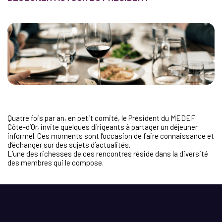
Quatre fois par an, en petit comité, le Président du MEDEF
Côte-d’Or, invite quelques dirigeants à partager un déjeuner
informel. Ces moments sont l’occasion de faire connaissance et
d’échanger sur des sujets d’actualités.
L’une des richesses de ces rencontres réside dans la diversité
des membres qui le compose.