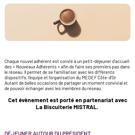
Chaque nouvel adhérent est convié à un petit-déjeuner d’accueil
des « Nouveaux Adhérents » afin de faire ses premiers pas dans
le réseau. Il permet de se familiariser avec les différents
dispositifs, l’équipe et l’organisation du MEDEF Côte-d’Or.
Autant de belles occasions de partager un moment convivial et
de pouvoir échanger avec les membres du réseau.
Cet évènement est porté en partenariat avec
La Biscuiterie MISTRAL.
DÉJEUNER AUTOUR DU PRÉSIDENT