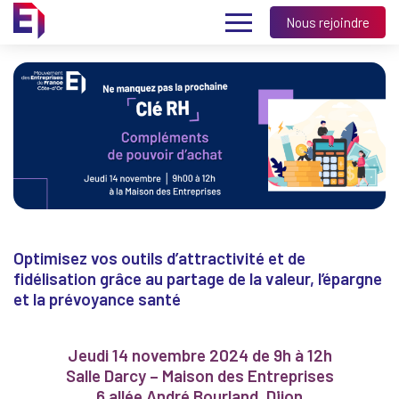
Nous rejoindre
Optimisez vos outils d’attractivité et de
fidélisation grâce au partage de la valeur, l’épargne
et la prévoyance santé
Jeudi 14 novembre 2024 de 9h à 12h
Salle Darcy – Maison des Entreprises
6 allée André Bourland, Dijon