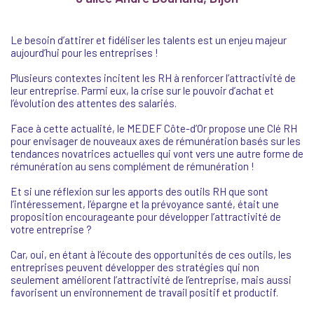
Le besoin d’attirer et fidéliser les talents est un enjeu majeur
aujourd’hui pour les entreprises !
Plusieurs contextes incitent les RH à renforcer l’attractivité de
leur entreprise. Parmi eux, la crise sur le pouvoir d’achat et
l’évolution des attentes des salariés.
Face à cette actualité, le MEDEF Côte-d’Or propose une Clé RH
pour envisager de nouveaux axes de rémunération basés sur les
tendances novatrices actuelles qui vont vers une autre forme de
rémunération au sens complément de rémunération !
Et si une réflexion sur les apports des outils RH que sont
l’intéressement, l’épargne et la prévoyance santé, était une
proposition encourageante pour développer l’attractivité de
votre entreprise ?
Car, oui, en étant à l’écoute des opportunités de ces outils, les
entreprises peuvent développer des stratégies qui non
seulement améliorent l’attractivité de l’entreprise, mais aussi
favorisent un environnement de travail positif et productif.