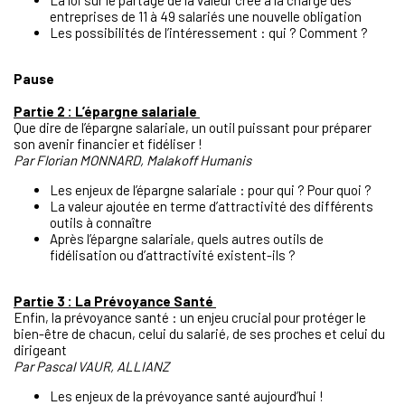
entreprises de 11 à 49 salariés une nouvelle obligation
Les possibilités de l’intéressement : qui ? Comment ?
Pause
Partie 2 : L’épargne salariale
Que dire de l’épargne salariale, un outil puissant pour préparer
son avenir financier et fidéliser !
Par Florian MONNARD, Malakoff Humanis
Les enjeux de l’épargne salariale : pour qui ? Pour quoi ?
La valeur ajoutée en terme d’attractivité des différents
outils à connaître
Après l’épargne salariale, quels autres outils de
fidélisation ou d’attractivité existent-ils ?
Partie 3 : La Prévoyance Santé
Enfin, la prévoyance santé : un enjeu crucial pour protéger le
bien-être de chacun, celui du salarié, de ses proches et celui du
dirigeant
Par Pascal VAUR, ALLIANZ
Les enjeux de la prévoyance santé aujourd’hui !