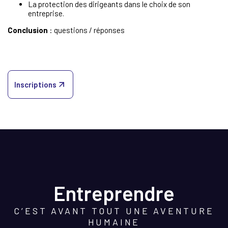
La protection des dirigeants dans le choix de son
entreprise.
Conclusion
: questions / réponses
Inscriptions
Entreprendre
C’EST AVANT TOUT UNE AVENTURE
HUMAINE