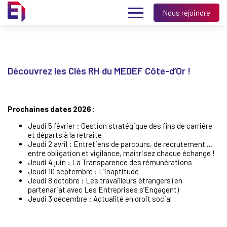
Nous rejoindre
Découvrez les Clés RH du MEDEF Côte-d’Or !
Prochaines dates 2026 :
Jeudi 5 février : Gestion stratégique des fins de carrière
et départs à la retraite
Jeudi 2 avril : Entretiens de parcours, de recrutement …
entre obligation et vigilance, maitrisez chaque échange !
Jeudi 4 juin : La Transparence des rémunérations
Jeudi 10 septembre : L’inaptitude
Jeudi 8 octobre : Les travailleurs étrangers (en
partenariat avec Les Entreprises s’Engagent)
Jeudi 3 décembre : Actualité en droit social