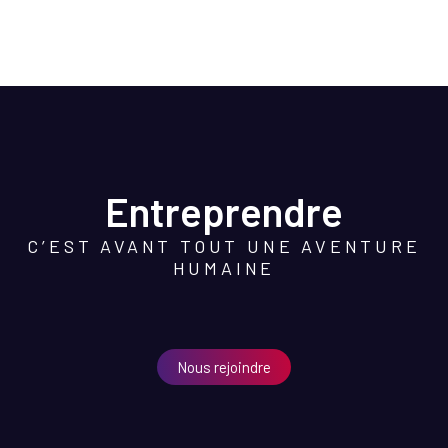
Entreprendre
C’EST AVANT TOUT UNE AVENTURE
HUMAINE
Nous rejoindre