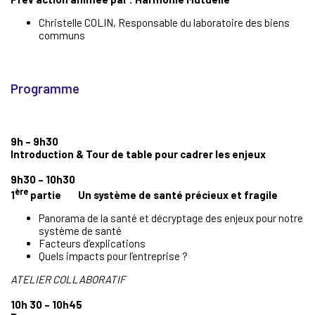
Christelle COLIN, Responsable du laboratoire des biens
communs
Programme
9h – 9h30
Introduction & Tour de table pour cadrer les enjeux
9h30 – 10h30
ère
1
partie Un système de santé précieux et fragile
Panorama de la santé et décryptage des enjeux pour notre
système de santé
Facteurs d’explications
Quels impacts pour l’entreprise ?
ATELIER COLLABORATIF
10h 30 – 10h45