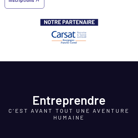
Inscriptions
Entreprendre
C’EST AVANT TOUT UNE AVENTURE
HUMAINE