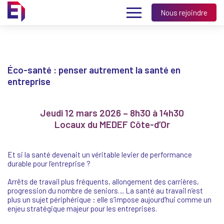
Nous rejoindre
Éco-santé : penser autrement la santé en
entreprise
Jeudi 12 mars 2026 – 8h30 à 14h30
Locaux du MEDEF Côte-d’Or
Et si la santé devenait un véritable levier de performance
durable pour l’entreprise ?
Arrêts de travail plus fréquents, allongement des carrières,
progression du nombre de seniors… La santé au travail n’est
plus un sujet périphérique : elle s’impose aujourd’hui comme un
enjeu stratégique majeur pour les entreprises.