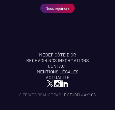
Nous rejoindre
MEDEF CÔTE D’OR
RECEVOIR NOS INFORMATIONS
CONTACT
MENTIONS LÉGALES
ACTUALITÉ
SITE WEB RÉALISÉ PAR
LE STUDIO
X
AKYOS