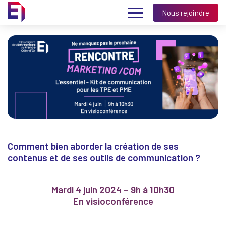
Nous rejoindre
Comment bien aborder la création de ses
contenus et de ses outils de communication ?
Mardi 4 juin 2024 – 9h à 10h30
En visioconférence