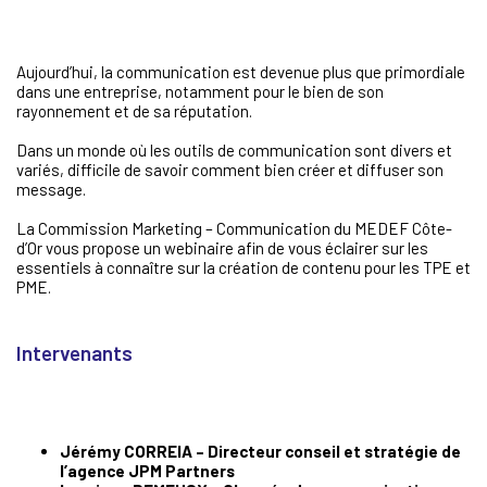
Aujourd’hui, la communication est devenue plus que primordiale
dans une entreprise, notamment pour le bien de son
rayonnement et de sa réputation.
Dans un monde où les outils de communication sont divers et
variés, difficile de savoir comment bien créer et diffuser son
message.
La Commission Marketing – Communication du MEDEF Côte-
d’Or vous propose un webinaire afin de vous éclairer sur les
essentiels à connaître sur la création de contenu pour les TPE et
PME.
Intervenants
Jérémy CORREIA – Directeur conseil et stratégie de
l’agence JPM Partners