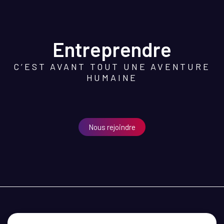
Entreprendre
C’EST AVANT TOUT UNE AVENTURE
HUMAINE
Nous rejoindre
MEDEF CÔTE D’OR