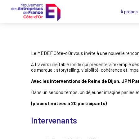
À propos
Le MEDEF Côte-d’Or vous invite à une nouvelle rencon
À travers une table ronde qui présentera l’exemple de
de marque : storytelling, visibilité, cohérence et impa
Avec les interventions de Reine de Dijon, JPM Par
Dans un second temps, un déjeuner imaginé par les étu
(places limitées à 20 participants)
Intervenants