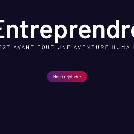
Entreprendr
EST AVANT TOUT UNE AVENTURE HUMA
Nous rejoindre