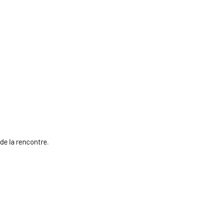
de la rencontre.