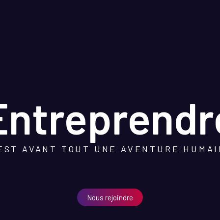
Entreprendr
EST AVANT TOUT UNE AVENTURE HUMA
Nous rejoindre