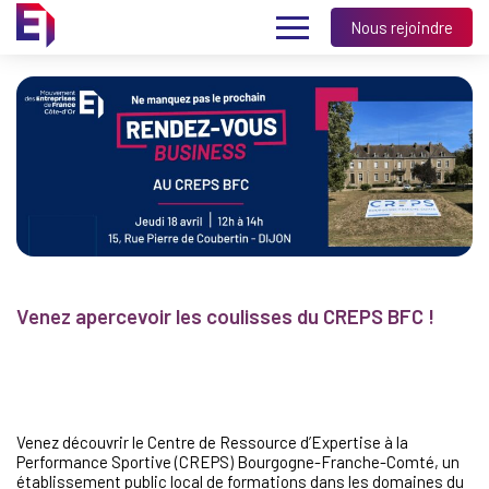
Nous rejoindre
Venez apercevoir les coulisses du CREPS BFC !
Venez découvrir le Centre de Ressource d’Expertise à la
Performance Sportive (CREPS) Bourgogne-Franche-Comté, un
établissement public local de formations dans les domaines du