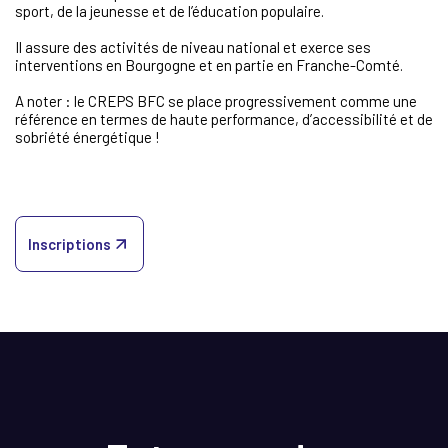
sport, de la jeunesse et de l’éducation populaire.
Il assure des activités de niveau national et exerce ses
interventions en Bourgogne et en partie en Franche-Comté.
A noter : le CREPS BFC se place progressivement comme une
référence en termes de haute performance, d’accessibilité et de
sobriété énergétique !
Inscriptions