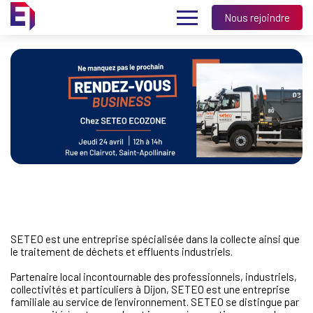
Nous rejoindre
SETEO est une entreprise spécialisée dans la collecte ainsi que
le traitement de déchets et effluents industriels.
Partenaire local incontournable des professionnels, industriels,
collectivités et particuliers à Dijon, SETEO est une entreprise
familiale au service de l’environnement. SETEO se distingue par