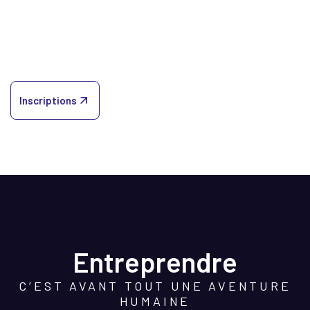
Inscriptions
Entreprendre
C’EST AVANT TOUT UNE AVENTURE
HUMAINE