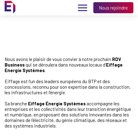
Nous rejoindre
Nous avons le plaisir de vous convier à notre prochain
RDV
Business
qui se déroulera dans nouveaux locaux d’
Eiffage
Energie Systèmes
.
Eiffage est l’un des leaders européens du BTP et des
concessions, reconnu pour son expertise dans la construction,
les infrastructures et l’énergie.
Sa branche
Eiffage Énergie Systèmes
accompagne les
entreprises et les collectivités dans leur transition énergétique
et numérique, en proposant des solutions innovantes dans les
domaines de l’électricité, du génie climatique, des réseaux et
des systèmes industriels.