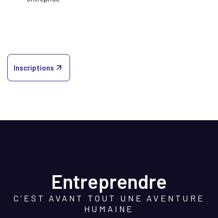
Inscriptions
Entreprendre
C’EST AVANT TOUT UNE AVENTURE
HUMAINE