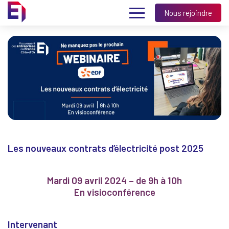
Nous rejoindre
Les nouveaux contrats d’électricité post 2025
Mardi 09 avril 2024 – de 9h à 10h
En visioconférence
Intervenant