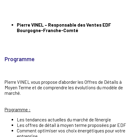
Pierre VINEL – Responsable des Ventes EDF
Bourgogne-Franche-Comté
Programme
Pierre VINEL vous propose d’aborder les Offres de Détails à
Moyen Terme et de comprendre les évolutions du modèle de
marché.
Programme :
Les tendances actuelles du marché de l’énergie
Les offres de détail à moyen terme proposées par EDF
Comment optimiser vos choix énergétiques pour votre
entreprise