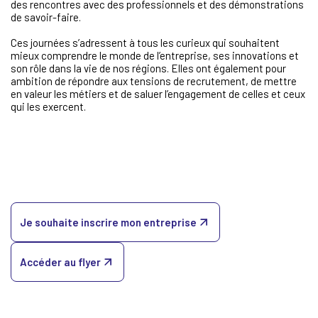
des rencontres avec des professionnels et des démonstrations
de savoir-faire.
Ces journées s’adressent à tous les curieux qui souhaitent
mieux comprendre le monde de l’entreprise, ses innovations et
son rôle dans la vie de nos régions. Elles ont également pour
ambition de répondre aux tensions de recrutement, de mettre
en valeur les métiers et de saluer l’engagement de celles et ceux
qui les exercent.
Je souhaite inscrire mon entreprise
Accéder au flyer