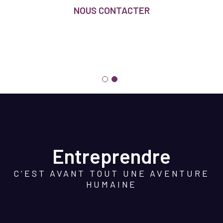
NOUS CONTACTER
Entreprendre
C’EST AVANT TOUT UNE AVENTURE
HUMAINE