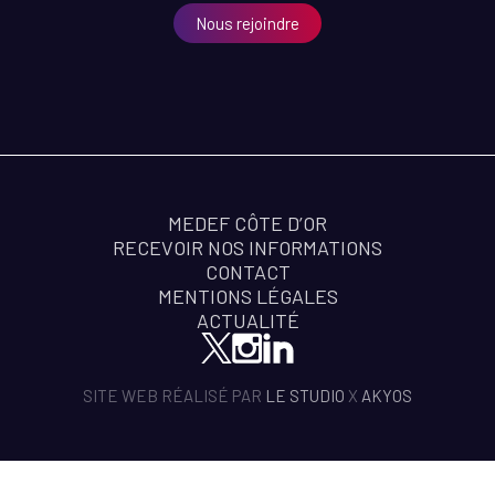
Nous rejoindre
MEDEF CÔTE D’OR
RECEVOIR NOS INFORMATIONS
CONTACT
MENTIONS LÉGALES
ACTUALITÉ
SITE WEB RÉALISÉ PAR
LE STUDIO
X
AKYOS