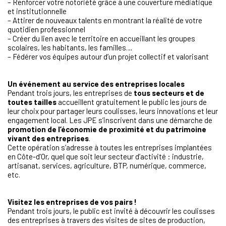
– Renforcer votre notoriété grâce à une couverture médiatique
et institutionnelle
– Attirer de nouveaux talents en montrant la réalité de votre
quotidien professionnel
– Créer du lien avec le territoire en accueillant les groupes
scolaires, les habitants, les familles…
– Fédérer vos équipes autour d’un projet collectif et valorisant
Un événement au service des entreprises locales
Pendant trois jours, les entreprises de
tous secteurs et de
toutes tailles
accueillent gratuitement le public les jours de
leur choix pour partager leurs coulisses, leurs innovations et leur
engagement local. Les JPE s’inscrivent dans une démarche de
promotion de l’économie de proximité et du patrimoine
vivant des entreprises
.
Cette opération s’adresse à toutes les entreprises implantées
en Côte-d’Or, quel que soit leur secteur d’activité : industrie,
artisanat, services, agriculture, BTP, numérique, commerce,
etc.
Visitez les entreprises de vos pairs !
Pendant trois jours, le public est invité à découvrir les coulisses
des entreprises à travers des visites de sites de production,