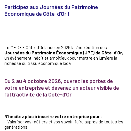
Participez aux Journées du Patrimoine
Économique de Côte-d’Or !
Le MEDEF Côte-d’Or lance en 2026 la 2nde édition des
Journées du Patrimoine Économique (JPE) de Côte-d’Or
,
un événement inédit et ambitieux pour mettre en lumière la
richesse du tissu économique local.
Du 2 au 4 octobre 2026, ouvrez les portes de
votre entreprise et devenez un acteur visible de
l’attractivité de la Côte-d’Or.
N’hésitez plus à inscrire votre entreprise pour :
– Valoriser vos métiers et vos savoir-faire auprès de toutes les
générations